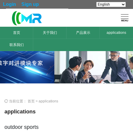
Login
Sign up

首页
关于我们
产品展示
applications
联系我们

当前位置：
首页
>
applications
applications
outdoor sports