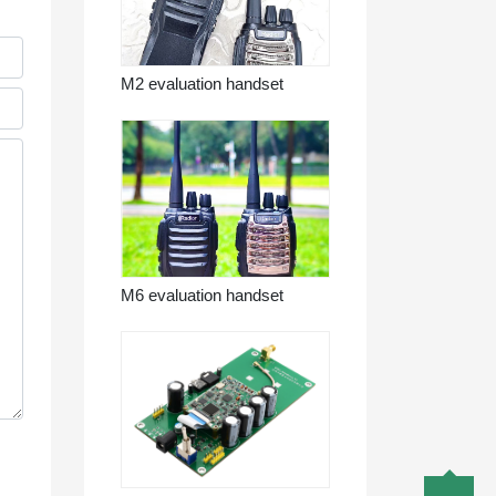
M2 evaluation handset
M6 evaluation handset