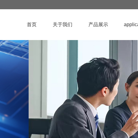
首页
关于我们
产品展示
applic