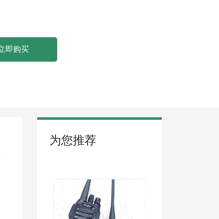
立即购买
为您推荐