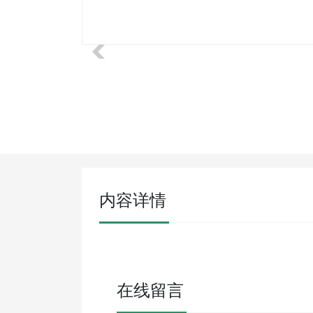
内容详情
在线留言