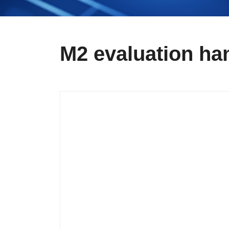
M2 evaluation ha